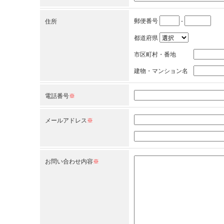
郵便番号
-
住所
都道府県
市区町村・番地
建物・マンション名
電話番号
※
メールアドレス
※
お問い合わせ内容
※